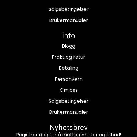
Salgsbetingelser
Brukermanualer
Info
Blogg
Frakt og retur
Betaling
Personvern
Om oss
Salgsbetingelser
Brukermanualer
Nyhetsbrev
Registrer deg for å motta nyheter og tilbud!