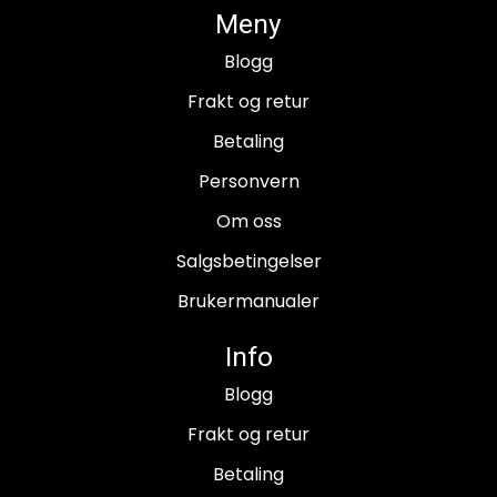
Meny
Blogg
Frakt og retur
Betaling
Personvern
Om oss
Salgsbetingelser
Brukermanualer
Info
Blogg
Frakt og retur
Betaling