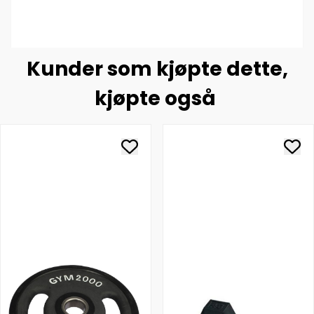
Kunder som kjøpte dette,
kjøpte også