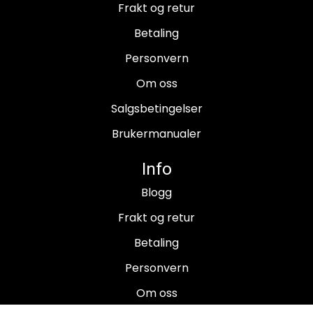
Frakt og retur
Betaling
Personvern
Om oss
Salgsbetingelser
Brukermanualer
Info
Blogg
Frakt og retur
Betaling
Personvern
Om oss