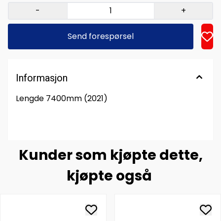
-
+
Send forespørsel
Informasjon
Lengde 7400mm (2021)
Kunder som kjøpte dette,
kjøpte også