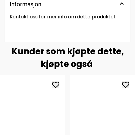
Informasjon
Kontakt oss for mer info om dette produktet.
Kunder som kjøpte dette,
kjøpte også