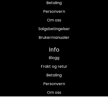
Betaling
Personvern
Om oss
Salgsbetingelser
Brukermanualer
Info
Blogg
Frakt og retur
Betaling
Personvern
Om oss
Salgsbetingelser