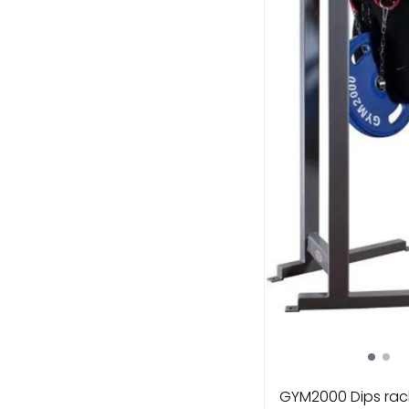
GYM2000 Dips rac