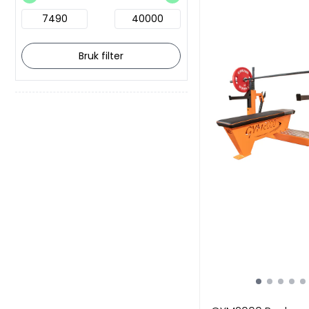
Bruk filter