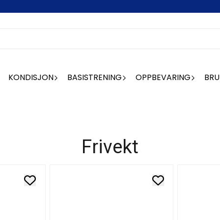
KONDISJON
BASISTRENING
OPPBEVARING
BRU
Frivekt