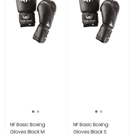
NF Basic Boxing
NF Basic Boxing
Gloves Black M
Gloves Black S