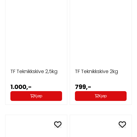
TF Teknikkskive 2,5kg
TF Teknikkskive 2kg
1.000,-
799,-
Kjøp
Kjøp