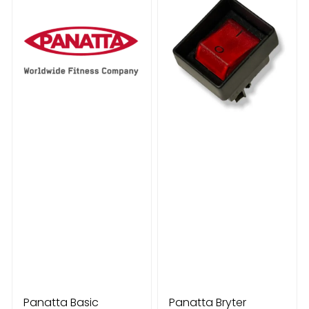
Panatta Basic
Panatta Bryter