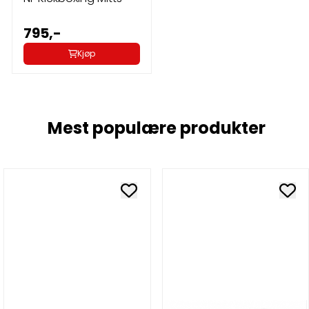
795,-
Kjøp
Mest populære produkter