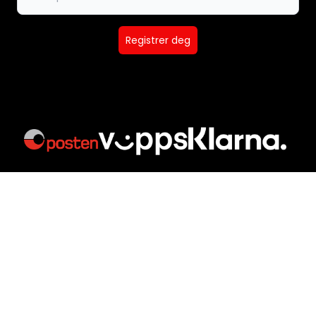
Registrer deg