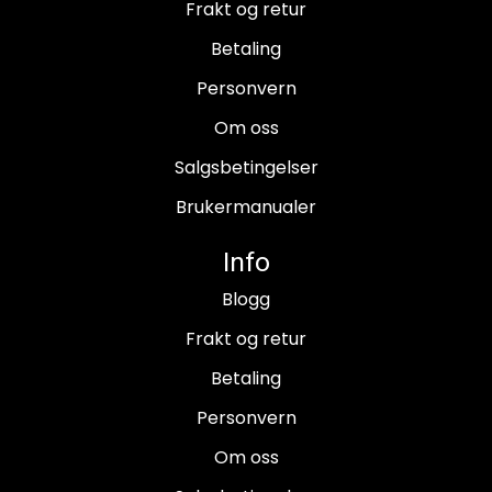
Frakt og retur
Betaling
Personvern
Om oss
Salgsbetingelser
Brukermanualer
Info
Blogg
Frakt og retur
Betaling
Personvern
Om oss