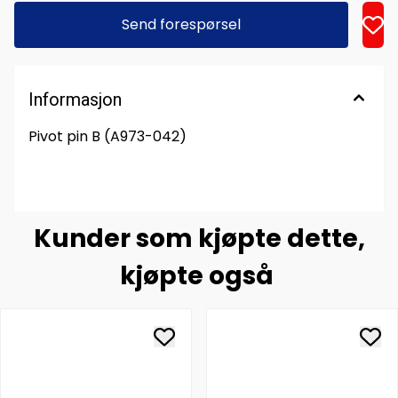
Send forespørsel
Informasjon
Pivot pin B (A973-042)
Kunder som kjøpte dette,
kjøpte også