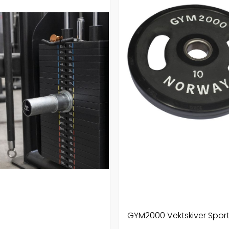
GYM2000 Vektskiver Spor