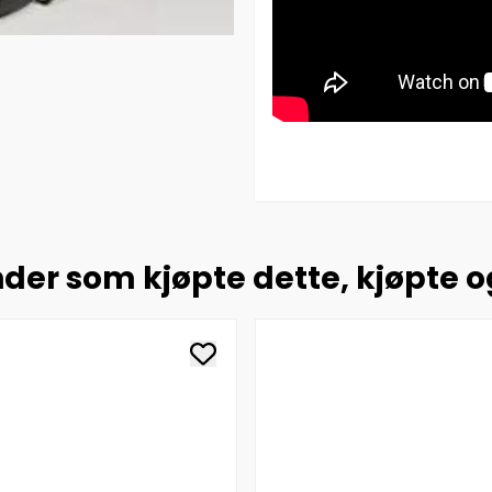
der som kjøpte dette, kjøpte 