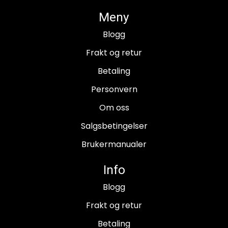
Meny
Blogg
Frakt og retur
Betaling
Personvern
Om oss
Salgsbetingelser
Brukermanualer
Info
Blogg
Frakt og retur
Betaling