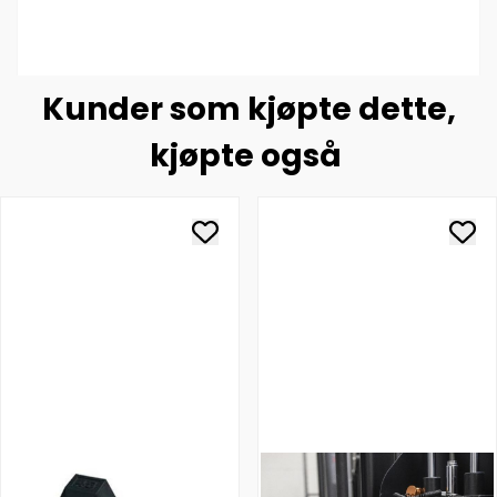
Kunder som kjøpte dette,
kjøpte også