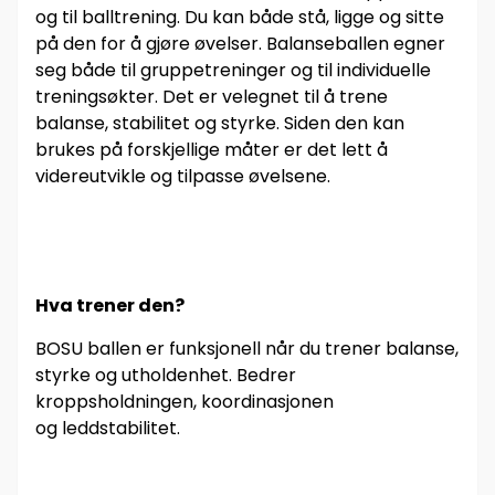
og til balltrening. Du kan både stå, ligge og sitte
på den for å gjøre øvelser. Balanseballen egner
seg både til gruppetreninger og til individuelle
treningsøkter. Det er velegnet til å trene
balanse, stabilitet og styrke. Siden den kan
brukes på forskjellige måter er det lett å
videreutvikle og tilpasse øvelsene.
Hva trener den?
BOSU ballen er funksjonell når du trener balanse,
styrke og utholdenhet. Bedrer
kroppsholdningen, koordinasjonen
og leddstabilitet.