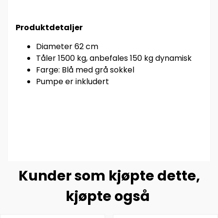
Produktdetaljer
Diameter 62 cm
Tåler 1500 kg, anbefales 150 kg dynamisk
Farge: Blå med grå sokkel
Pumpe er inkludert
Kunder som kjøpte dette,
kjøpte også