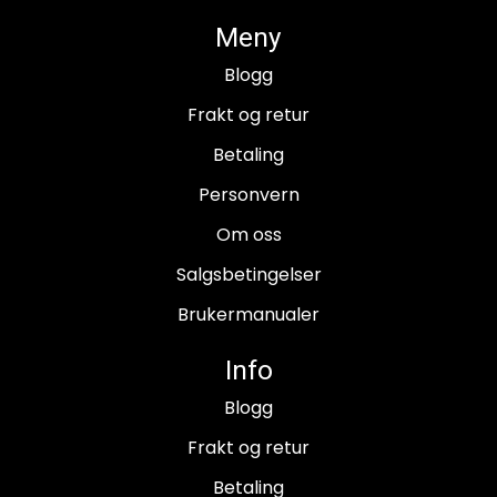
Meny
Blogg
Frakt og retur
Betaling
Personvern
Om oss
Salgsbetingelser
Brukermanualer
Info
Blogg
Frakt og retur
Betaling