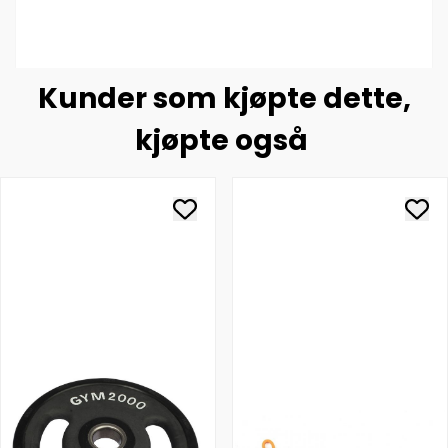
Kunder som kjøpte dette,
kjøpte også