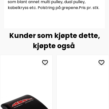
som blant annet multi pulley, dual pulley,
kabelkryss etc. Polstring på grepene.Pris pr. stk.
Kunder som kjøpte dette,
kjøpte også