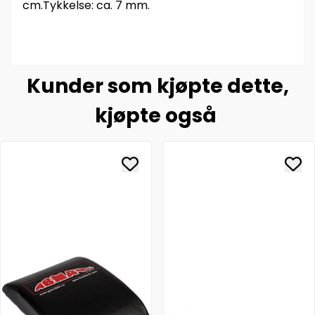
cm.Tykkelse: ca. 7 mm.
Kunder som kjøpte dette,
kjøpte også