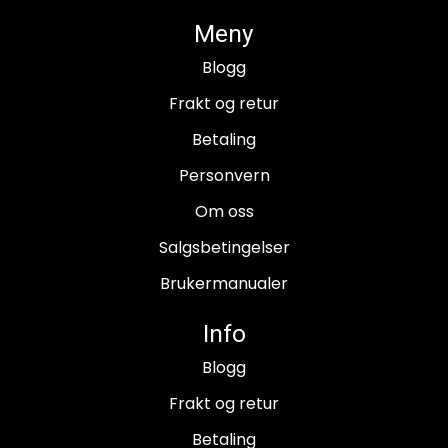
Meny
Blogg
Frakt og retur
Betaling
Personvern
Om oss
Salgsbetingelser
Brukermanualer
Info
Blogg
Frakt og retur
Betaling