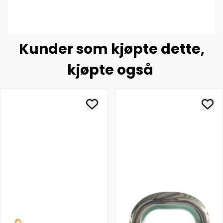
Kunder som kjøpte dette,
kjøpte også