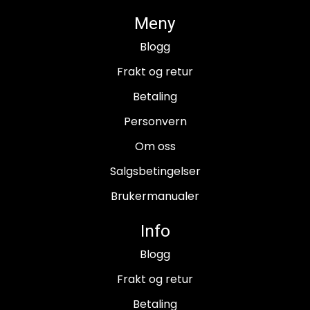
Meny
Blogg
Frakt og retur
Betaling
Personvern
Om oss
Salgsbetingelser
Brukermanualer
Info
Blogg
Frakt og retur
Betaling