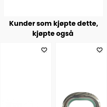
Kunder som kjøpte dette,
kjøpte også