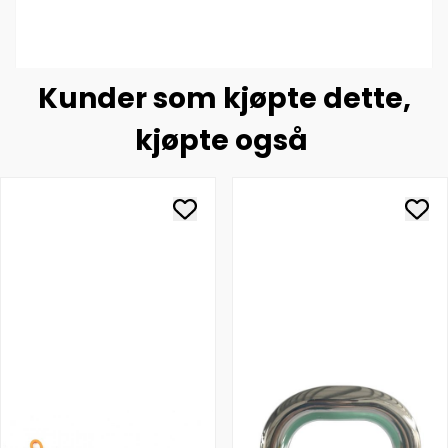
Kunder som kjøpte dette,
kjøpte også