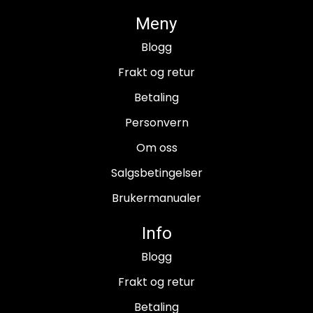
Meny
Blogg
Frakt og retur
Betaling
Personvern
Om oss
Salgsbetingelser
Brukermanualer
Info
Blogg
Frakt og retur
Betaling