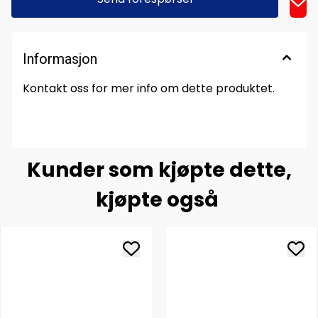
Informasjon
Kontakt oss for mer info om dette produktet.
Kunder som kjøpte dette,
kjøpte også