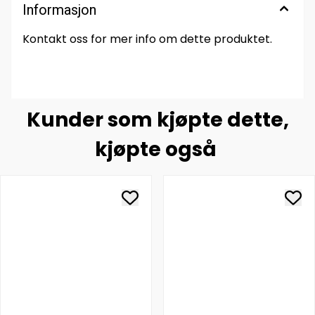
Informasjon
Kontakt oss for mer info om dette produktet.
Kunder som kjøpte dette,
kjøpte også