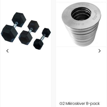
G2 Mikroskiver 8-pack