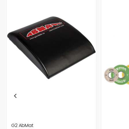
G2 AbMat