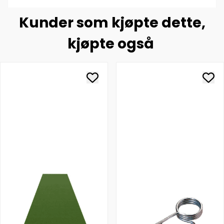
Kunder som kjøpte dette,
kjøpte også