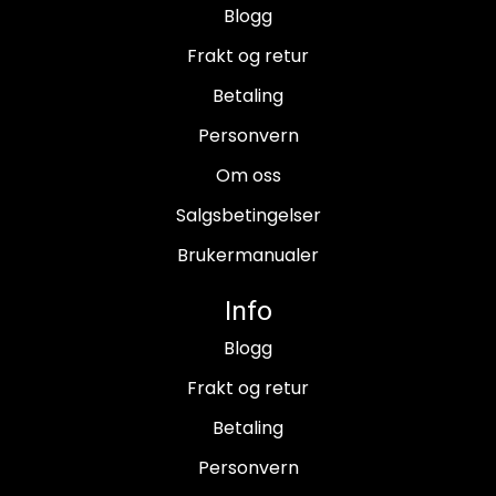
Blogg
Frakt og retur
Betaling
Personvern
Om oss
Salgsbetingelser
Brukermanualer
Info
Blogg
Frakt og retur
Betaling
Personvern