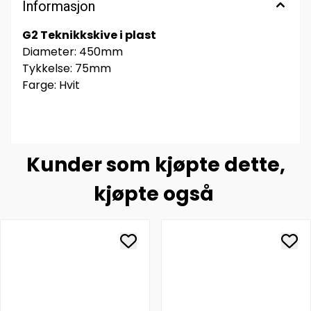
Informasjon
G2 Teknikkskive i plast
Diameter: 450mm
Tykkelse: 75mm
Farge: Hvit
Kunder som kjøpte dette,
kjøpte også