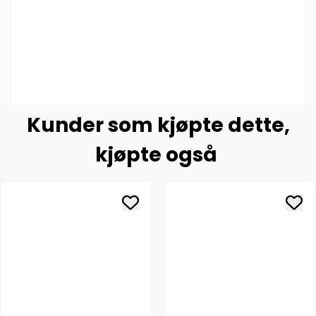
Kunder som kjøpte dette,
kjøpte også