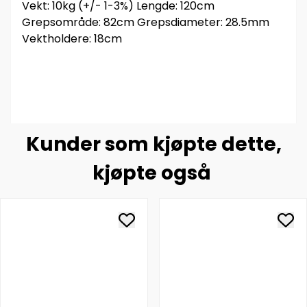
Vekt: 10kg (+/- 1-3%) Lengde: 120cm
Grepsområde: 82cm Grepsdiameter: 28.5mm
Vektholdere: 18cm
Kunder som kjøpte dette,
kjøpte også