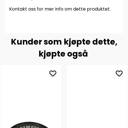
Kontakt oss for mer info om dette produktet.
Kunder som kjøpte dette,
kjøpte også