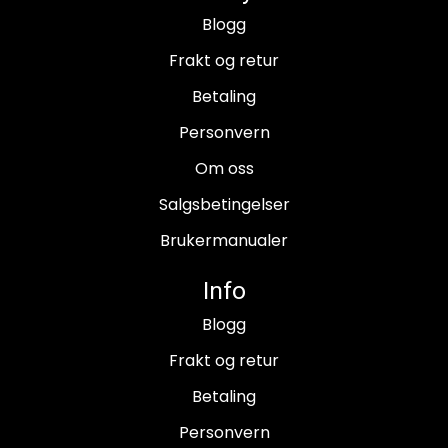
Blogg
Frakt og retur
Betaling
Personvern
Om oss
Salgsbetingelser
Brukermanualer
Info
Blogg
Frakt og retur
Betaling
Personvern