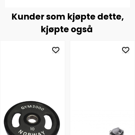
Kunder som kjøpte dette,
kjøpte også