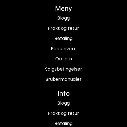
Meny
Blogg
Frakt og retur
Betaling
Personvern
Om oss
Salgsbetingelser
Brukermanualer
Info
Blogg
Frakt og retur
Betaling