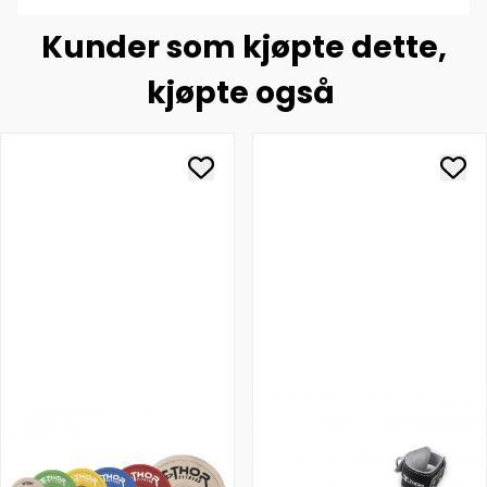
Kunder som kjøpte dette,
kjøpte også