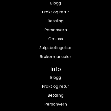
Blogg
Frakt og retur
Betaling
Personvern
Om oss
Salgsbetingelser
Brukermanualer
Info
Blogg
Frakt og retur
Betaling
Personvern