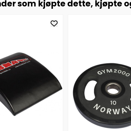
der som kjøpte dette, kjøpte 