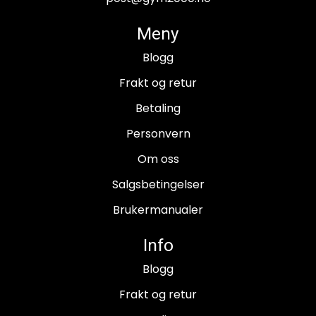
Meny
Blogg
Frakt og retur
Betaling
Personvern
Om oss
Salgsbetingelser
Brukermanualer
Info
Blogg
Frakt og retur