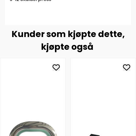
Kunder som kjøpte dette,
kjøpte også