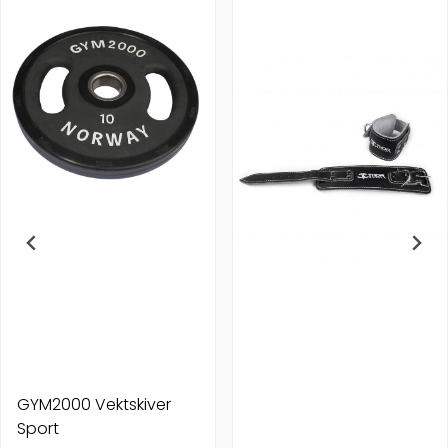
GYM2000 Vektskiver
Sport