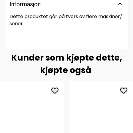
Informasjon
Dette produktet går på tvers av flere maskiner/
serier.
Kunder som kjøpte dette,
kjøpte også