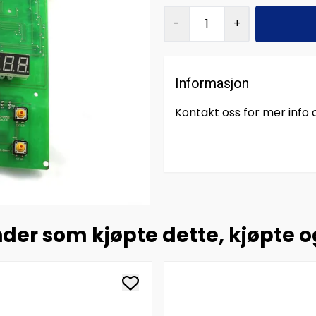
-
+
Informasjon
Kontakt oss for mer info
der som kjøpte dette, kjøpte 