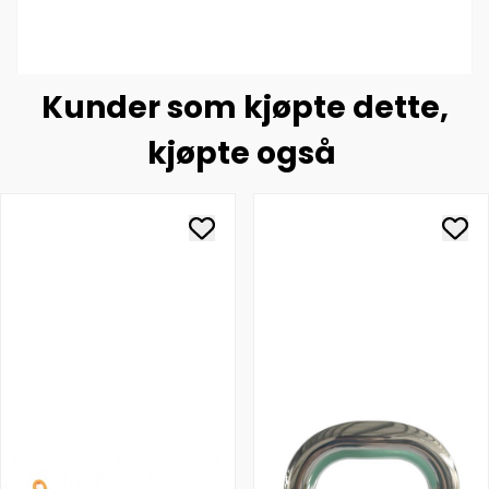
Kunder som kjøpte dette,
kjøpte også