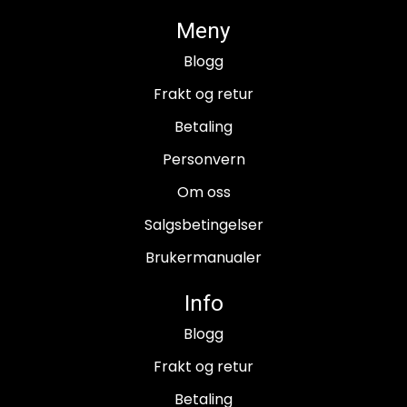
Meny
Blogg
Frakt og retur
Betaling
Personvern
Om oss
Salgsbetingelser
Brukermanualer
Info
Blogg
Frakt og retur
Betaling