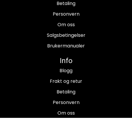
Betaling
Personvern
Om oss
Salgsbetingelser
Brukermanualer
Info
Blogg
Frakt og retur
Betaling
Personvern
Om oss
Salgsbetingelser