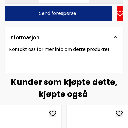
Send forespørsel
Informasjon
Kontakt oss for mer info om dette produktet.
Kunder som kjøpte dette,
kjøpte også