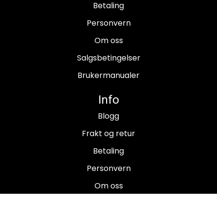
Betaling
Personvern
Om oss
Salgsbetingelser
Brukermanualer
Info
Blogg
Frakt og retur
Betaling
Personvern
Om oss
Salgsbetingelser