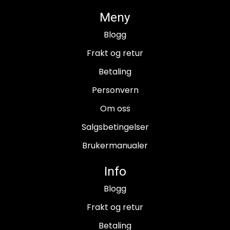
Meny
Blogg
Frakt og retur
Betaling
Personvern
Om oss
Salgsbetingelser
Brukermanualer
Info
Blogg
Frakt og retur
Betaling