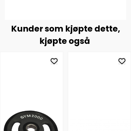
Kunder som kjøpte dette,
kjøpte også