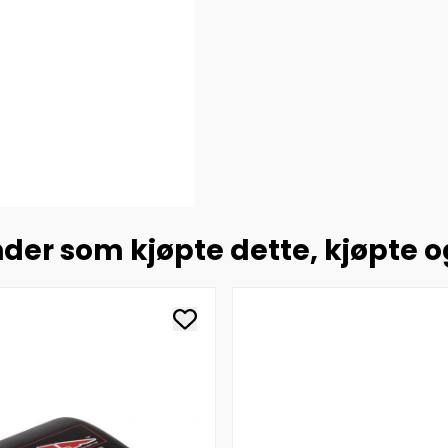
der som kjøpte dette, kjøpte 