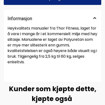
Informasjon
Høykvalitets manualer fra Thor Fitness, laget for
å vare i mange år i et kommersielt miljø med høy
slitasje. Manualene er laget av Polyuretan som
er mye mer slitesterk enn gummi,
kvalitetsfølelsen er også høyere både visuelt og i
bruk. Tilgjengelig fra 2,5 kg til 60 kg, selges
enkeltvis.
Kunder som kjøpte dette,
kjøpte også