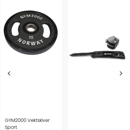
GYM2000 Vektskiver
Sport