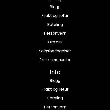
Blogg
Frakt og retur
Betaling
Personvern
Om oss
Salgsbetingelser
Brukermanualer
Info
Blogg
Frakt og retur
Betaling
Personvern